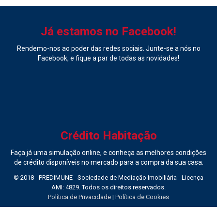
Já estamos no Facebook!
Rendemo-nos ao poder das redes sociais. Junte-se a nós no
Facebook, e fique a par de todas as novidades!
Crédito Habitação
Faça já uma simulação online, e conheça as melhores condições
de crédito disponíveis no mercado para a compra da sua casa.
© 2018 - PREDIMUNE - Sociedade de Mediação Imobiliária - Licença
AMI: 4829. Todos os direitos reservados.
Política de Privacidade
|
Política de Cookies